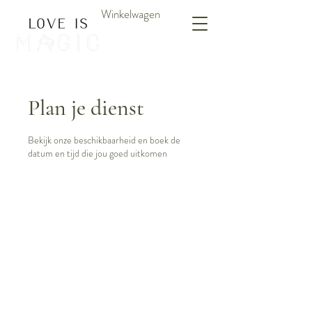
Winkelwagen
Plan je dienst
Bekijk onze beschikbaarheid en boek de
datum en tijd die jou goed uitkomen