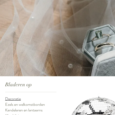
Bladeren op
Decoratie
Ezels en welkomstborden
Kandelaren en lantaarns