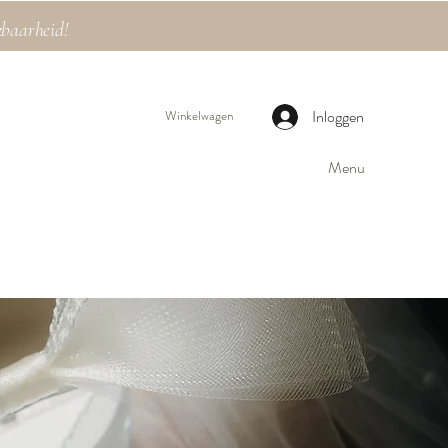
kbaarheid!
Inloggen
Winkelwagen
Menu