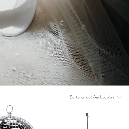
Sorteren op:
Aanbevolen