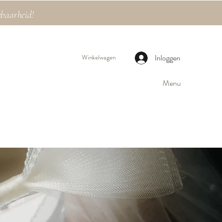
kbaarheid!
Inloggen
Winkelwagen
Menu