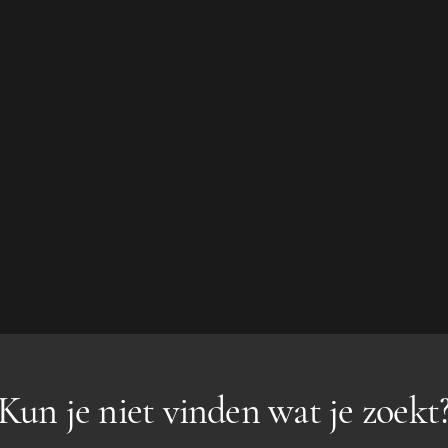
Kun je niet vinden wat je zoekt