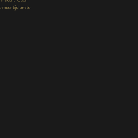
e meer tijd om te