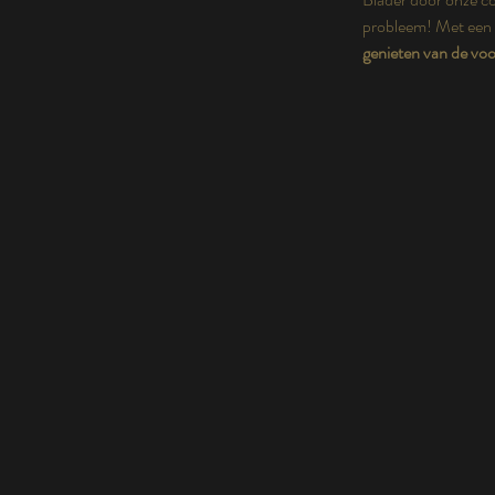
probleem! Met een p
genieten van de voo