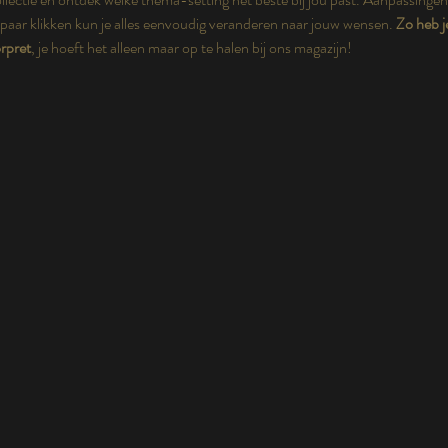
aar klikken kun je alles eenvoudig veranderen naar jouw wensen.
Zo heb j
rpret
, je hoeft het alleen maar op te halen bij ons magazijn!