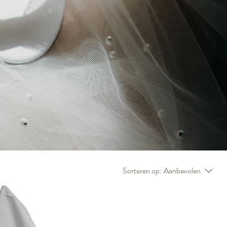
Sorteren op:
Aanbevolen