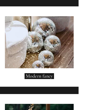
Modern fancy