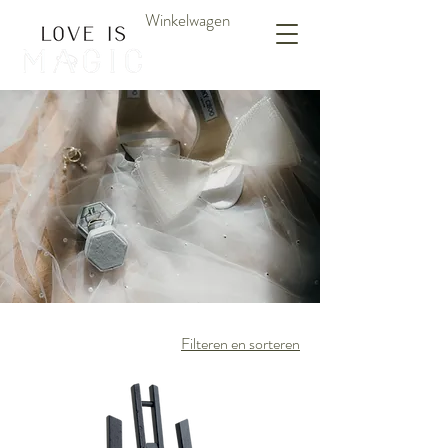
Winkelwagen
Filteren en sorteren