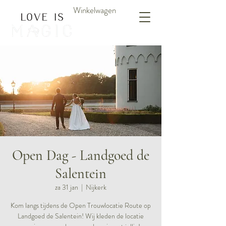
Winkelwagen
Open Dag - Landgoed de
Salentein
za 31 jan
  |  
Nijkerk
Kom langs tijdens de Open Trouwlocatie Route op
Landgoed de Salentein! Wij kleden de locatie