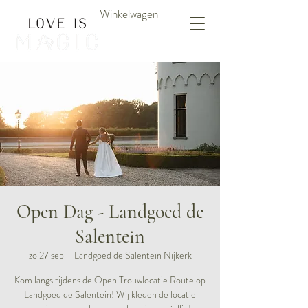
Winkelwagen
Open Dag - Landgoed de
Salentein
zo 27 sep
  |  
Landgoed de Salentein Nijkerk
Kom langs tijdens de Open Trouwlocatie Route op
Landgoed de Salentein! Wij kleden de locatie