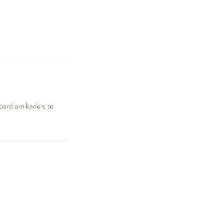
board om kaders te